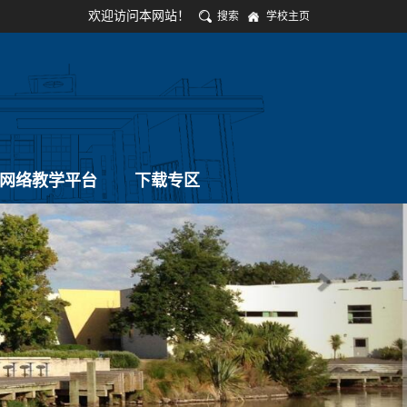
欢迎访问本网站！
搜索
学校主页
网络教学平台
下载专区