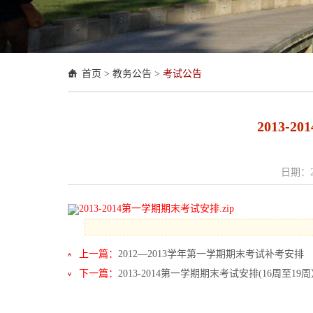
首页
>
教务公告
>
考试公告
2013-
日期：20
2013-2014第一学期期末考试安排.zip
上一篇：
2012—2013学年第一学期期末考试补考安排
下一篇：
2013-2014第一学期期末考试安排(16周至19