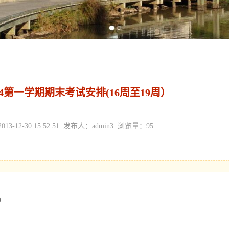
2014第一学期期末考试安排(16周至19周）
13-12-30 15:52:51 发布人：admin3 浏览量：
95
周）