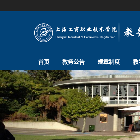
首页
教务公告
规章制度
教