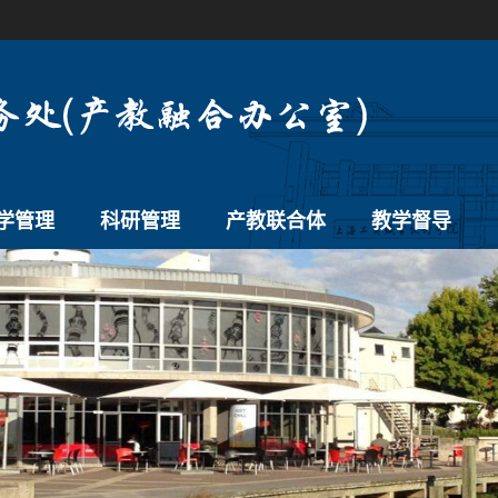
学管理
科研管理
产教联合体
教学督导